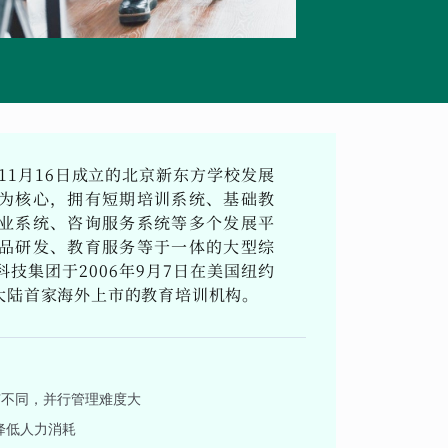
11月16日成立的北京新东方学校发展
为核心，拥有短期培训系统、基础教
业系统、咨询服务系统等多个发展平
品研发、教育服务等于一体的大型综
技集团于2006年9月7日在美国纽约
大陆首家海外上市的教育培训机构。
有不同，并行管理难度大
降低人力消耗