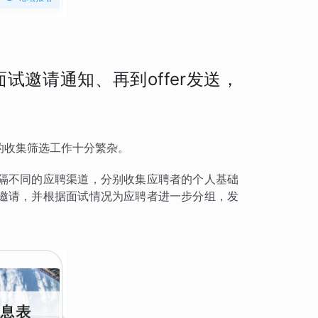
邀请通知、再到offer发送，
的收集筛选工作十分繁杂。
隔不同的应聘渠道，分别收集应聘者的个人基础
邀请，并根据面试情况为应聘者进一步分组，发