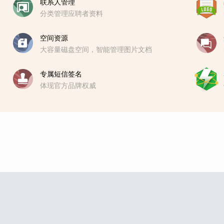
联系人管理
分类管理应聘者资料
空间资源
大容量磁盘空间，智能管理图片文档
专属短信签名
体现官方品牌权威