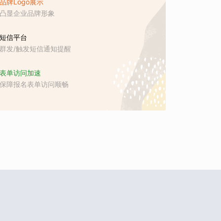
品牌Logo展示
凸显企业品牌形象
短信平台
群发/触发短信通知提醒
表单访问加速
保障报名表单访问顺畅