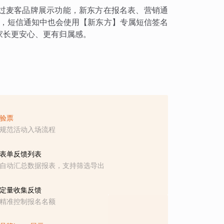
过麦客品牌展示功能，新东方在报名表、营销通
容，短信通知中也会使用【新东方】专属短信签名
家长更安心、更有归属感。
验票
规范活动入场流程
表单反馈列表
自动汇总数据报表，支持筛选导出
定量收集反馈
精准控制报名名额