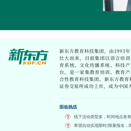
新东方教育科技集团，由1993年
壮大而来，目前集团以语言培训
育系统、文化传播系统、科技产
台，是一家集教育培训、教育产
合性教育科技集团。新东方教育科
证券交易所成功上市，成为中国
面临挑战
线下活动类型多，时间地点各
希望自动实现限时/限量报名，