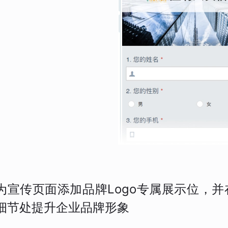
为宣传页面添加品牌Logo专属展示位，
细节处提升企业品牌形象