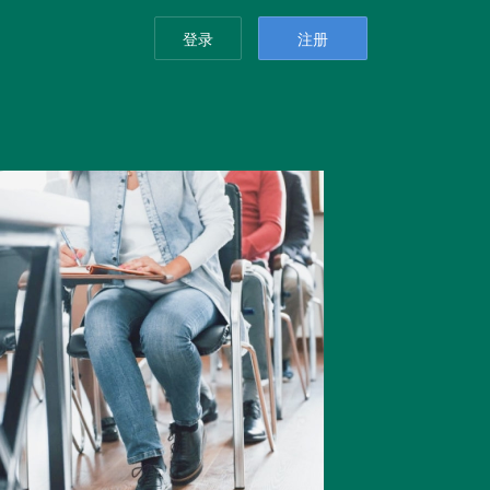
登录
注册