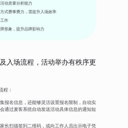
升活动质量分析能力
记方式费事费力，需提升入场效率
聘工作
品牌形象，提升品牌影响力
及入场流程，活动举办有秩序更
流程：
集报名信息，还能够灵活设置报名限制，自动实
会通过麦客系统自动发送活动具体信息的通知短
家长扫描签到二维码，或向工作人员出示电子凭