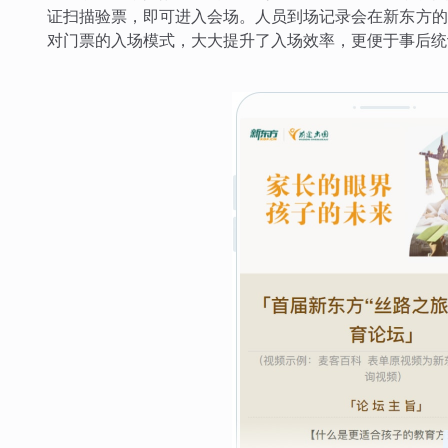
证扫描验票，即可进入会场。人员到场记录会在新东方的
对门票的入场模式，大大提升了入场效率，更便于事后统