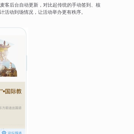
麦客后台自动更新，对比起传统的手动签到、核
计活动到场情况，让活动举办更有秩序。

论坛报名