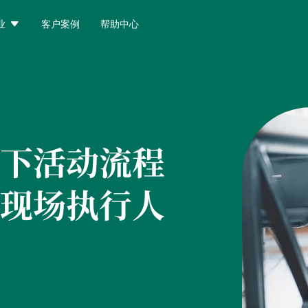

业
客户案例
帮助中心
下活动流程
现场执行人