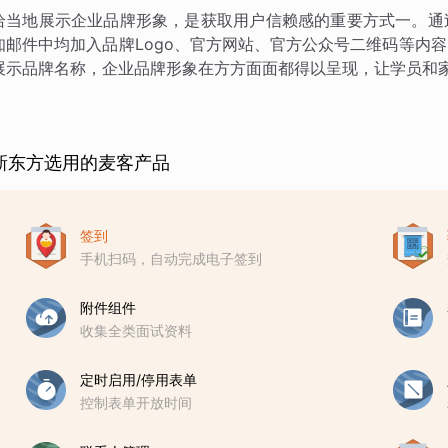
恰当地展示企业品牌形象，是获取用户信赖感的重要方式一。通
知邮件中均加入品牌Logo、官方网站、官方公众号二维码等内
展示品牌名称，企业品牌形象在方方面面都得以呈现，让学员和
新东方选用的麦客产品
签到
手机扫码，自动完成电子签到
附件组件
收集全类面试资料
定时启用/停用表单
控制表单开放时间