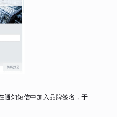
简历投递
并在通知短信中加入品牌签名，于