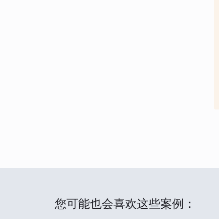
您可能也会喜欢这些案例：