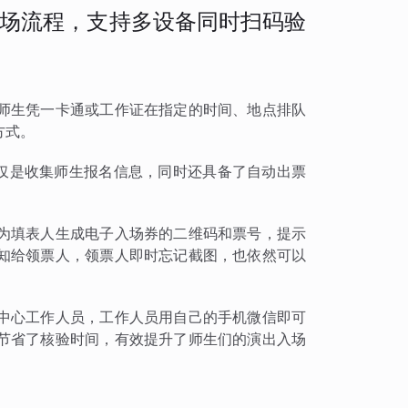
场流程，支持多设备同时扫码验
师生凭一卡通或工作证在指定的时间、地点排队
方式。
仅仅是收集师生报名信息，同时还具备了自动出票
为填表人生成电子入场券的二维码和票号，提示
知给领票人，领票人即时忘记截图，也依然可以
中心工作人员，工作人员用自己的手机微信即可
节省了核验时间，有效提升了师生们的演出入场