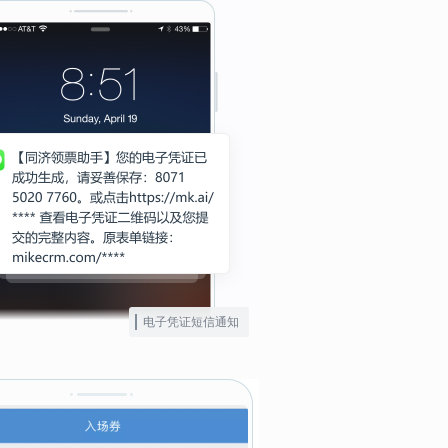
电子凭证短信通知