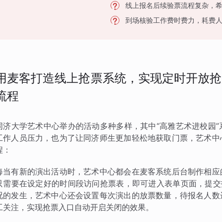
线上报名后续验票流程复杂，
到场核验工作费时费力，耗费
用麦客打造线上抢票系统，实现定时开放抢
流程
同济大学艺术中心举办的活动多种多样，其中“高雅艺术进校园
工作人员压力，也为了让同济师生更加轻松地获取门票，艺术中
程：
每当有新的演出活动时，艺术中心都会在麦客系统后台制作相应
只需要在设定好的时间段访问抢票表，即可进入表单页面，提交
况的发生，艺术中心还会设置每次演出的放票数量，待报名人数
工关注，实现抢票入口自动开启关闭的效果。