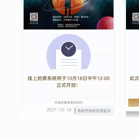
系统开放前页面提示