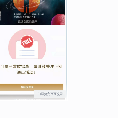
门票抢完页面提示