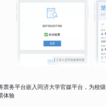
工作人员手机验票页面
将票务平台嵌入同济大学官媒平台，为校级
票体验