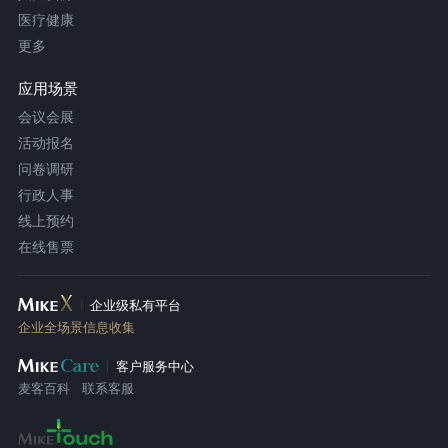
医疗健康
更多
应用场景
会议会展
活动报名
问卷调研
行政人事
线上预约
在线售票
企业级私有平台
企业全场景信息收集
客户服务中心
麦客百科
联系客服