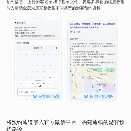
预约信息，上传游客名单和行程单文件。麦客多样化的信息收集
能力帮助金茂大厦完整收集不同类型的游客预约资料。


散客预约游览
旅行社团队预约
将预约通道嵌入官方微信平台，构建通畅的游客预
约路径