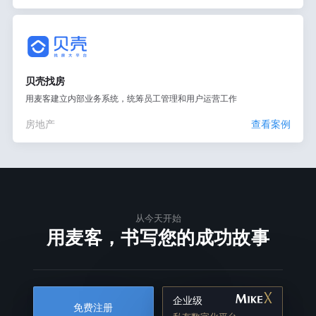
贝壳找房
用麦客建立内部业务系统，统筹员工管理和用户运营工作
房地产
查看案例
从今天开始
用麦客，书写您的成功故事
企业级
免费注册