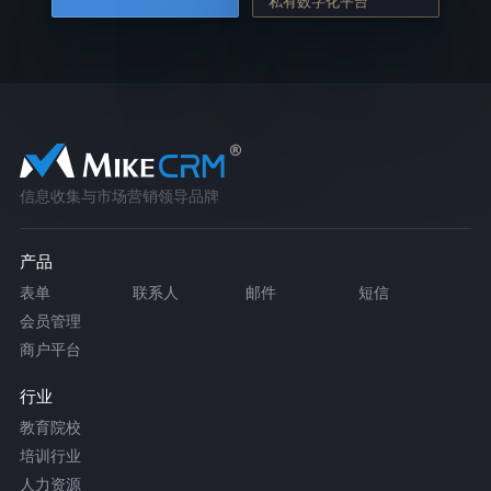
私有数字化平台
信息收集与市场营销领导品牌
产品
表单
联系人
邮件
短信
会员管理
商户平台
行业
教育院校
培训行业
人力资源