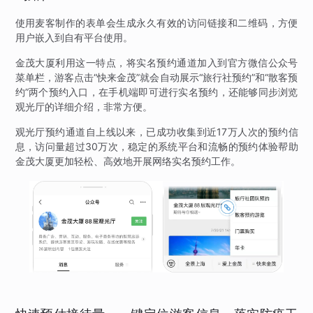
使用麦客制作的表单会生成永久有效的访问链接和二维码，方便
用户嵌入到自有平台使用。
金茂大厦利用这一特点，将实名预约通道加入到官方微信公众号
菜单栏，游客点击“快来金茂”就会自动展示“旅行社预约”和“散客预
约”两个预约入口，在手机端即可进行实名预约，还能够同步浏览
观光厅的详细介绍，非常方便。
观光厅预约通道自上线以来，已成功收集到近17万人次的预约信
息，访问量超过30万次，稳定的系统平台和流畅的预约体验帮助
金茂大厦更加轻松、高效地开展网络实名预约工作。