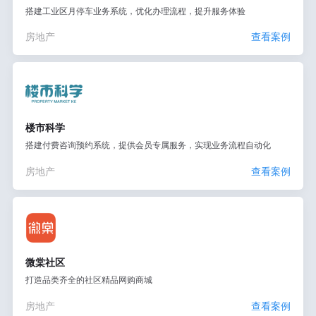
搭建工业区月停车业务系统，优化办理流程，提升服务体验
房地产
查看案例
楼市科学
搭建付费咨询预约系统，提供会员专属服务，实现业务流程自动化
房地产
查看案例
微棠社区
打造品类齐全的社区精品网购商城
房地产
查看案例