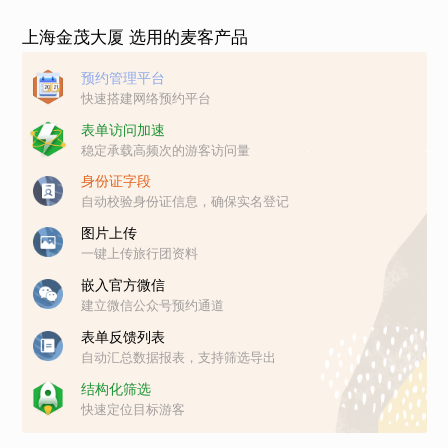
上海金茂大厦 选用的麦客产品
预约管理平台
快速搭建网络预约平台
表单访问加速
稳定承载高频次的游客访问量
身份证字段
自动校验身份证信息，确保实名登记
图片上传
一键上传旅行团资料
嵌入官方微信
建立微信公众号预约通道
表单反馈列表
自动汇总数据报表，支持筛选导出
结构化筛选
快速定位目标游客