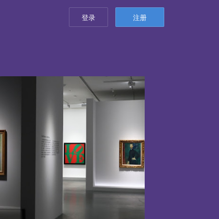
登录
注册