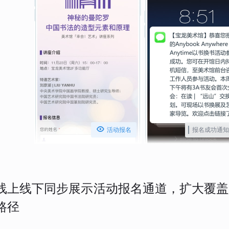

活动报名
报名成功通知
线上线下同步展示活动报名通道，扩大覆盖
路径