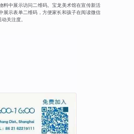
物料中展示访问二维码。宝龙美术馆在宣传新活
中展示表单二维码，方便家长和孩子在阅读微信
活动关注度。