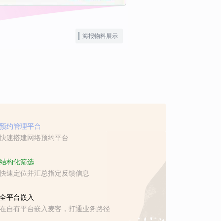
海报物料展示
预约管理平台
快速搭建网络预约平台
结构化筛选
快速定位并汇总指定反馈信息
全平台嵌入
在自有平台嵌入麦客，打通业务路径