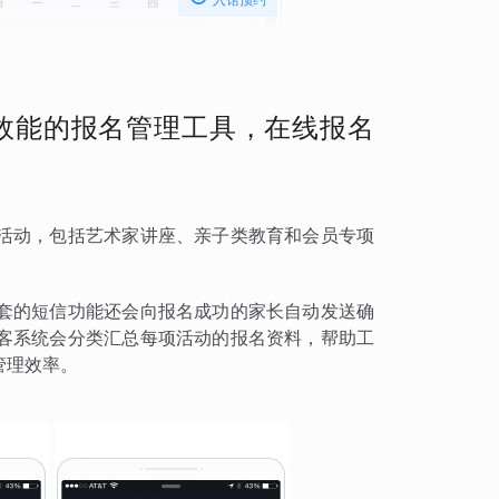
效能的报名管理工具，在线报名
活动，包括艺术家讲座、亲子类教育和会员专项
套的短信功能还会向报名成功的家长自动发送确
客系统会分类汇总每项活动的报名资料，帮助工
管理效率。