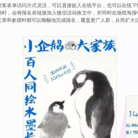
麦客表单访问方式灵活，可以直接嵌入在线平台，也可以在线下
动时，会将报名表链接加入微信活动推文中，并同时在场馆海报
文章和参观时都可以顺畅地完成报名，覆盖更广人群，从而扩大