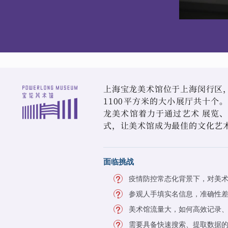
上海宝龙美术馆位于上海闵行区，占
1100平方米的大小展厅共十个
龙美术馆着力于通过艺术 展览
式，让美术馆成为最佳的文化艺
面临挑战
疫情防控常态化背景下，对美
参观人手填实名信息，准确性
美术馆流量大，如何高效记录
需要具备快速搜索、提取数据