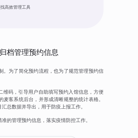
寻找高效管理工具
归档管理预约信息
制。为了简化预约流程，也为了规范管理预约信
约二维码，引导用户自助填写预约入馆信息，方便
的麦客系统后台，并形成清晰规整的统计表格。
月汇总数据并导出，用于防疫上报工作。
精准的管理预约信息，落实疫情防控工作。