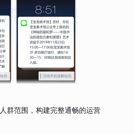
短信
活动开始提醒短信
人群范围，构建完整通畅的运营