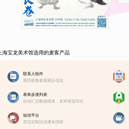
上海宝龙美术馆选用的麦客产品
联系人组件
规范收集参观观众信息
表单反馈列表
自动汇总数据报表，支持筛选导出
短信平台
灵活定制活动通知流程