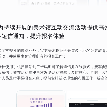
为持续开展的美术馆互动交流活动提供高
+短信通知，提升报名体验
除了常规性的展览业务，宝龙美术馆还会开展多元化的公共教育
活动，并使用麦客管理所有的报名工作：
家长使用手机扫描活动二维码即可了解详情并在线报名，麦客配
认短信，并在活动前夕再次发送活动提醒，及时贴心。同时，麦
作人员及时掌握报名人数，提前安排活动现场的布置工作，提高