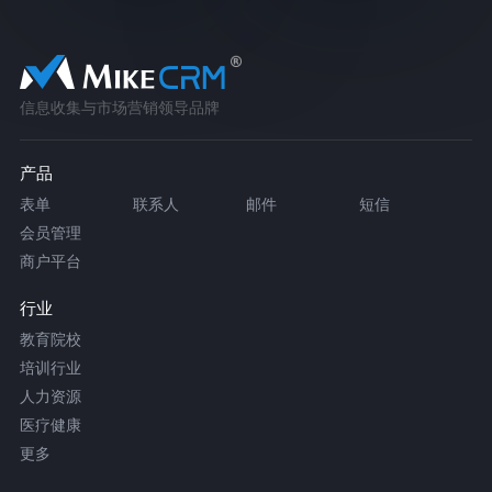
信息收集与市场营销领导品牌
产品
表单
联系人
邮件
短信
会员管理
商户平台
行业
教育院校
培训行业
人力资源
医疗健康
更多