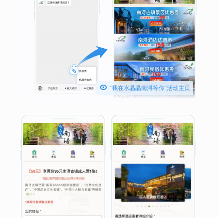

“我在水晶晶南浔等你”活动主页