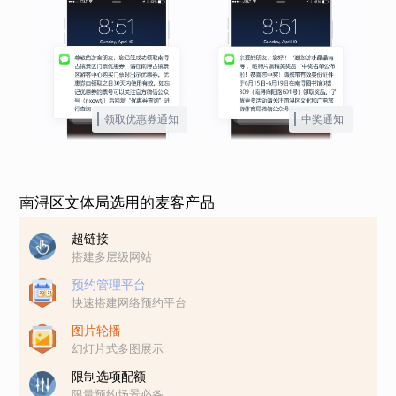
领取优惠券通知
中奖通知
南浔区文体局选用的麦客产品
超链接
搭建多层级网站
预约管理平台
快速搭建网络预约平台
图片轮播
幻灯片式多图展示
限制选项配额
限量预约场景必备