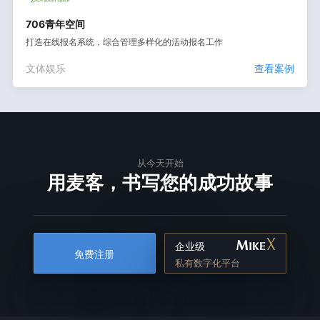
706青年空间
打造在线报名系统，综合管理多样化的活动报名工作
文体娱乐
查看案例
从今天开始
用麦客，书写您的成功故事
企业级
免费注册
私有数字化平台