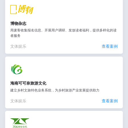
博物杂志
用麦客收集报名信息、开展用户调研、发放读者福利，提供多样化的读
者服务
文体娱乐
查看案例
海南可可奈旅游文化
建立乡村文旅特色业务系统，为乡村旅游产业发展提供助力
文体娱乐
查看案例