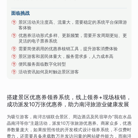
面临挑战
景区活动关注度高、流量大，需要稳定的系统平台保障游
客体验
优惠券活动形式多样、更新频繁，需要开发周期更短、更
灵活的电子票券系统
需要简便易用的优惠券核销工具，提升游客消费体验
景区游客和居民体量大，服务需求多，人力成本高
便民服务面临数字化转型
活动资讯如何及时触达景区游客
搭建景区优惠券领券系统，线上领券+现场核销，
成功派发10万张优惠券，助力南浔旅游业健康发展
为吸引游客，南浔古镇联合景区、周边酒店及民宿举办“我在水晶
晶南浔等你”主题活动，派发10万张旅游优惠券。商家众多，优惠
券数量庞大，如果按照传统的开发模式设计领券系统，不仅费时
费力，还需要具备承载数万并发访问量的网站硬件能力，而南浔