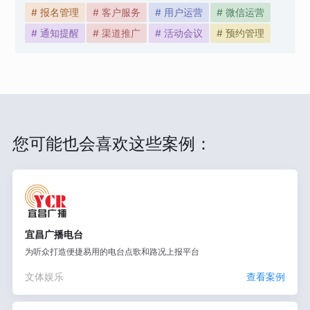
# 报名管理
# 客户服务
# 用户运营
# 微信运营
# 通知提醒
# 渠道推广
# 活动会议
# 预约管理
您可能也会喜欢这些案例：
宜昌广播电台
为听众打造便捷易用的电台点歌和路况上报平台
文体娱乐
查看案例