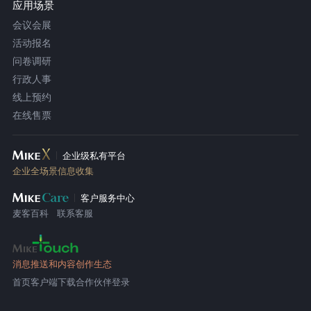
应用场景
会议会展
活动报名
问卷调研
行政人事
线上预约
在线售票
企业级私有平台
企业全场景信息收集
客户服务中心
麦客百科
联系客服
消息推送和内容创作生态
首页
客户端下载
合作伙伴登录