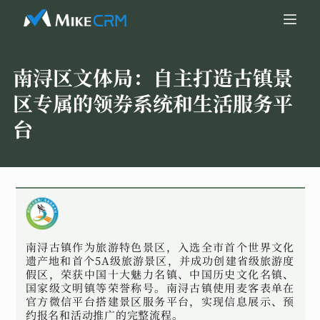
南浔区文体局：
自主打造古镇景
区专属的领券系统和生活服务平
台
南浔古镇作为旅游特色景区，入选全市首个世界文化
遗产地和首个5A级旅游景区，并成功创建省级旅游度
假区，荣获中国十大魅力名镇、中国历史文化名镇、
国家级文明镇等荣誉称号。南浔古镇使用麦客表单在
官方微信平台搭建景区服务平台，实现信息展示、预
约报名和活动推广的完整流程。